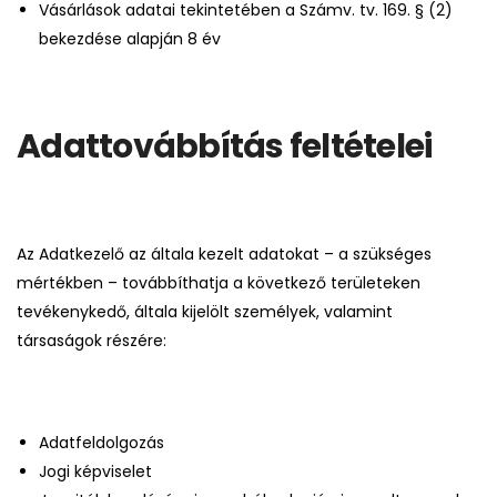
Vásárlások adatai tekintetében a Számv. tv. 169. § (2)
bekezdése alapján 8 év
Adattovábbítás feltételei
Az Adatkezelő az általa kezelt adatokat – a szükséges
mértékben – továbbíthatja a következő területeken
tevékenykedő, általa kijelölt személyek, valamint
társaságok részére:
Adatfeldolgozás
Jogi képviselet