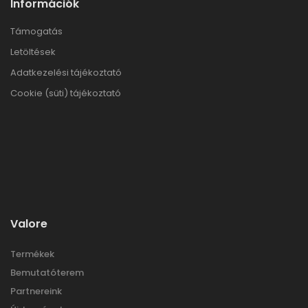
Információk
Támogatás
Letöltések
Adatkezelési tájékoztató
Cookie (süti) tájékoztató
Valore
Termékek
Bemutatóterem
Partnereink