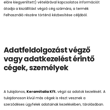
előre kiegyenlített) vételárával kapcsolatos információt
átadja a kiszállítást végző cég számára, a termék
Felhasználó részére történő kézbesítése céljából.
Adatfeldolgozást végző
vagy adatkezelést érintő
cégek, személyek
A tulajdonos,
Keramitalia Kft.
végzi az adatok kezelését. A
tulajdonoson kívül más cégek is részt vesznek a
szerződéses ügyfelek adatainak kezelésében, tárolásában.