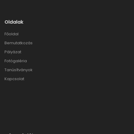
Oldalak
Főoldal
Bemutatkozás
Pályázat
Fotógaléria
Tanúsítványok
Kapcsolat