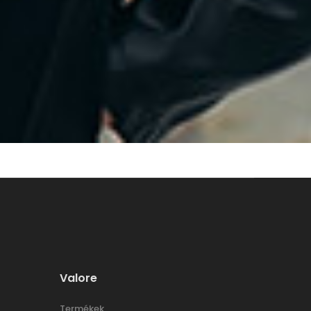
Valore
Termékek